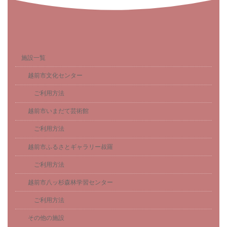
施設一覧
越前市文化センター
ご利用方法
越前市いまだて芸術館
ご利用方法
越前市ふるさとギャラリー叔羅
ご利用方法
越前市八ッ杉森林学習センター
ご利用方法
その他の施設