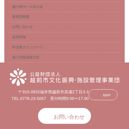
越の都ホール友の会
事業団概要
お問い合わせ
採用情報
申請書ダウンロード
個人情報保護方針
〒915-0832福井県越前市高瀬2丁目3-3
MAP
TEL.0778-23-5057 受付時間9:00〜17:00
お問い合わせ