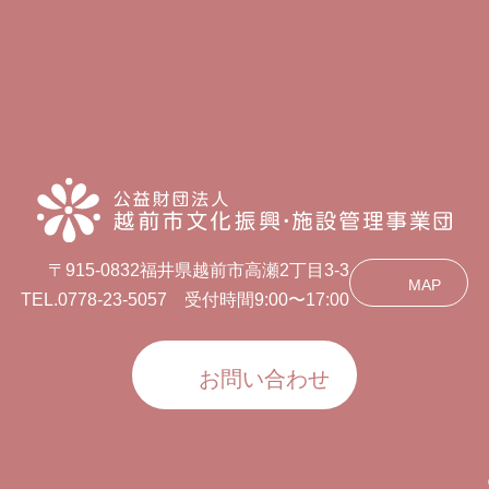
〒915-0832福井県越前市高瀬2丁目3-3
MAP
TEL.0778-23-5057 受付時間9:00〜17:00
お問い合わせ