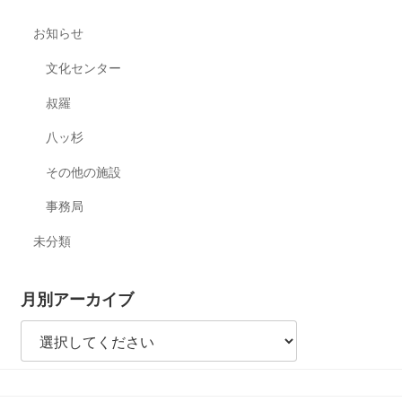
お知らせ
文化センター
叔羅
八ッ杉
その他の施設
事務局
未分類
月別アーカイブ