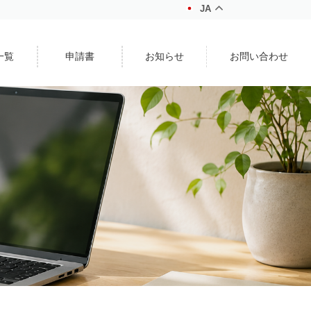
JA
一覧
申請書
お知らせ
お問い合わせ