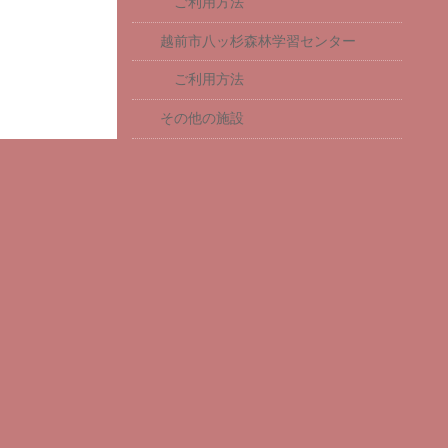
ご利用方法
越前市八ッ杉森林学習センター
ご利用方法
その他の施設