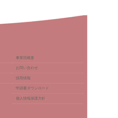
事業団概要
お問い合わせ
採用情報
申請書ダウンロード
個人情報保護方針