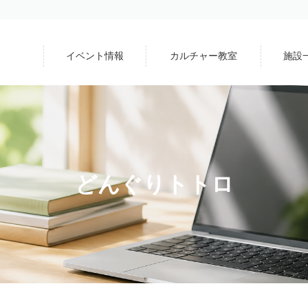
イベント情報
カルチャー教室
施設
どんぐりトトロ