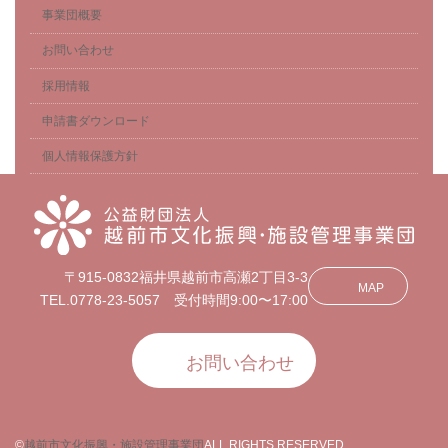
事業団概要
お問い合わせ
採用情報
申請書ダウンロード
個人情報保護方針
〒915-0832福井県越前市高瀬2丁目3-3
MAP
TEL.0778-23-5057 受付時間9:00〜17:00
お問い合わせ
©
越前市文化振興・施設管理事業団
ALL RIGHTS RESERVED.