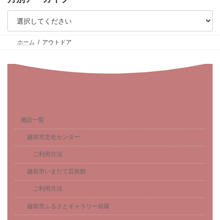
ホーム
アウトドア
施設一覧
越前市文化センター
ご利用方法
越前市いまだて芸術館
ご利用方法
越前市ふるさとギャラリー叔羅