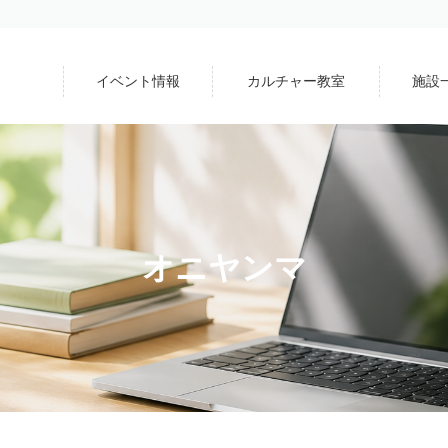
イベント情報
カルチャー教室
施設
オニヤンマ