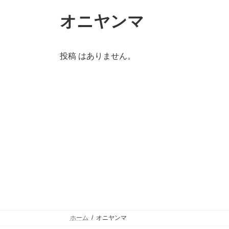
オニヤンマ
投稿 はありません。
ホーム
オニヤンマ