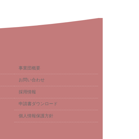
事業団概要
お問い合わせ
採用情報
申請書ダウンロード
個人情報保護方針