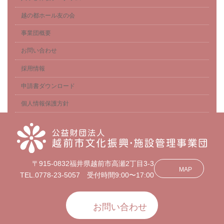
越の都ホール友の会
事業団概要
お問い合わせ
採用情報
申請書ダウンロード
個人情報保護方針
〒915-0832福井県越前市高瀬2丁目3-3
MAP
TEL.0778-23-5057 受付時間9:00〜17:00
お問い合わせ