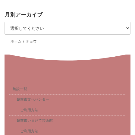
月別アーカイブ
ホーム
チョウ
施設一覧
越前市文化センター
ご利用方法
越前市いまだて芸術館
ご利用方法