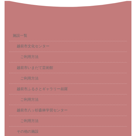
施設一覧
越前市文化センター
ご利用方法
越前市いまだて芸術館
ご利用方法
越前市ふるさとギャラリー叔羅
ご利用方法
越前市八ッ杉森林学習センター
ご利用方法
その他の施設