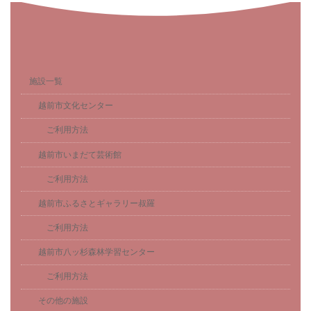
施設一覧
越前市文化センター
ご利用方法
越前市いまだて芸術館
ご利用方法
越前市ふるさとギャラリー叔羅
ご利用方法
越前市八ッ杉森林学習センター
ご利用方法
その他の施設