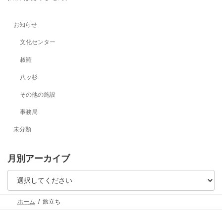
お知らせ
文化センター
叔羅
八ッ杉
その他の施設
事務局
未分類
月別アーカイブ
ホーム
旅立ち