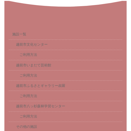
施設一覧
越前市文化センター
ご利用方法
越前市いまだて芸術館
ご利用方法
越前市ふるさとギャラリー叔羅
ご利用方法
越前市八ッ杉森林学習センター
ご利用方法
その他の施設