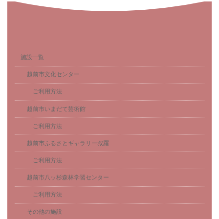
施設一覧
越前市文化センター
ご利用方法
越前市いまだて芸術館
ご利用方法
越前市ふるさとギャラリー叔羅
ご利用方法
越前市八ッ杉森林学習センター
ご利用方法
その他の施設