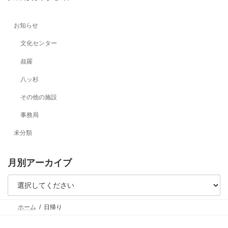
お知らせ
文化センター
叔羅
八ッ杉
その他の施設
事務局
未分類
月別アーカイブ
ホーム
日帰り