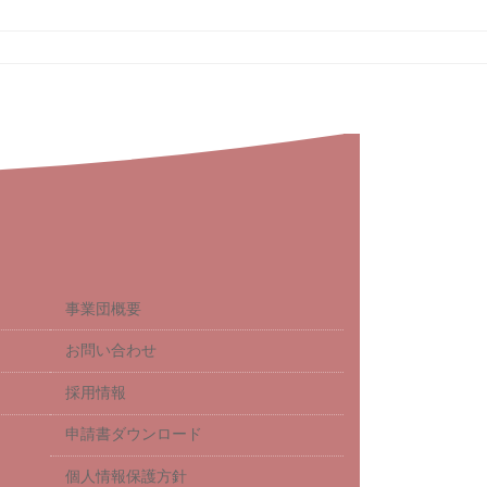
事業団概要
お問い合わせ
採用情報
申請書ダウンロード
個人情報保護方針