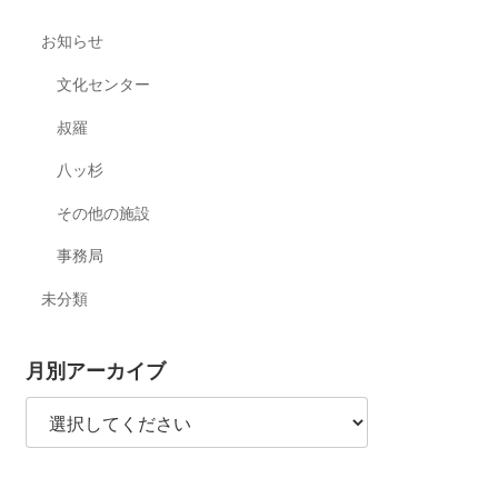
お知らせ
文化センター
叔羅
八ッ杉
その他の施設
事務局
未分類
月別アーカイブ