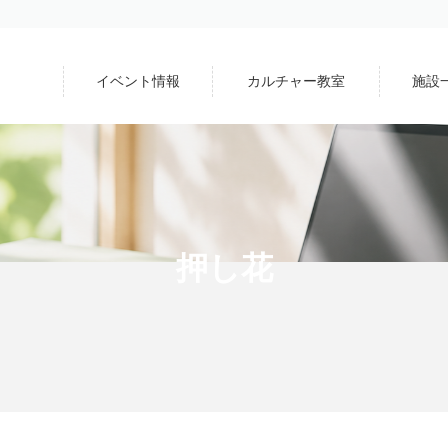
イベント情報
カルチャー教室
施設
押し花