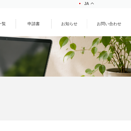
JA
一覧
申請書
お知らせ
お問い合わせ